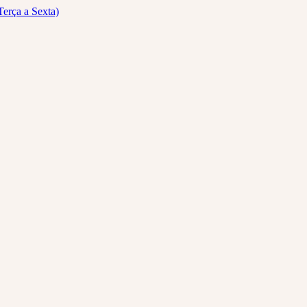
Terça a Sexta)