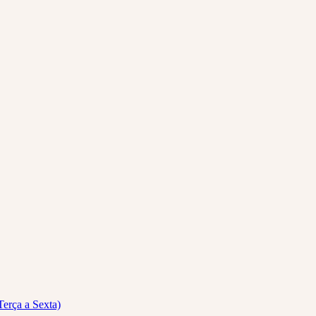
Terça a Sexta)