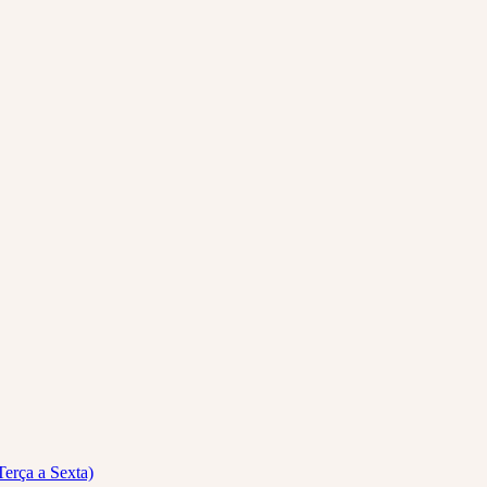
Terça a Sexta)