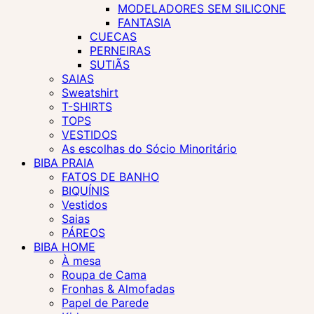
MODELADORES SEM SILICONE
FANTASIA
CUECAS
PERNEIRAS
SUTIÃS
SAIAS
Sweatshirt
T-SHIRTS
TOPS
VESTIDOS
As escolhas do Sócio Minoritário
BIBA PRAIA
FATOS DE BANHO
BIQUÍNIS
Vestidos
Saias
PÁREOS
BIBA HOME
À mesa
Roupa de Cama
Fronhas & Almofadas
Papel de Parede