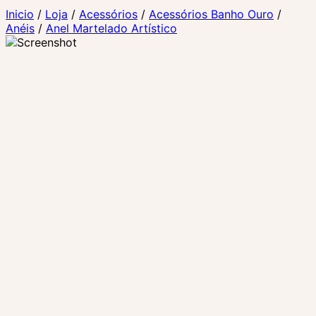
Inicio
/
Loja
/
Acessórios
/
Acessórios Banho Ouro
/
Anéis
/
Anel Martelado Artístico