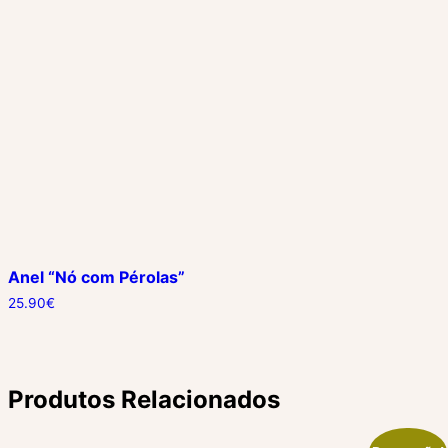
Anel “Nó com Pérolas”
25.90
€
Produtos Relacionados