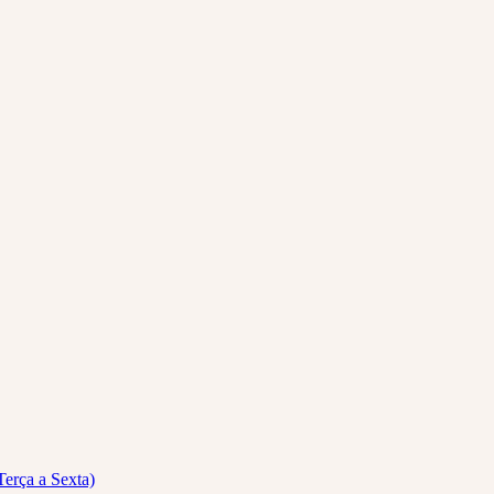
Terça a Sexta)