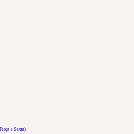
Terça a Sexta)