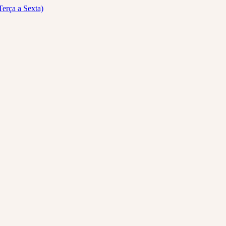
Terça a Sexta)