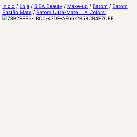
Inicio
/
Loja
/
BIBA Beauty
/
Make-up
/
Batom
/
Batom
Bastão Mate
/
Batom Ultra-Mate “LA Colors”