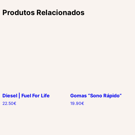
Produtos Relacionados
Diesel | Fuel For Life
Gomas “Sono Rápido”
22.50
€
19.90
€