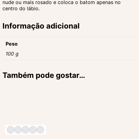
nude ou mais rosado e coloca o batom apenas no
centro do lábio.
Informação adicional
Peso
100 g
Também pode gostar…