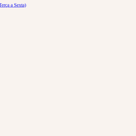
Terça a Sexta)