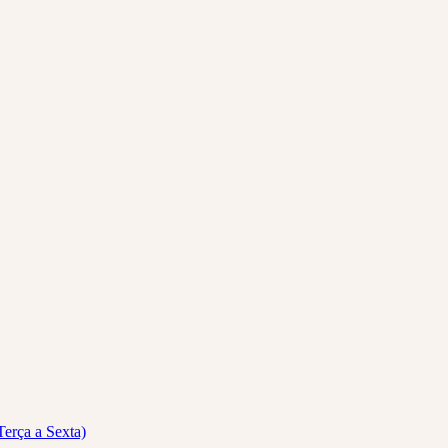
Terça a Sexta)