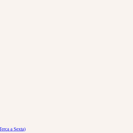
Terça a Sexta)