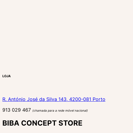
LOJA
R. António José da Silva 143, 4200-081 Porto
913 029 467
(chamada para a rede móvel nacional)
BIBA CONCEPT STORE