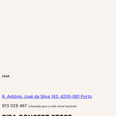
LOJA
R. António José da Silva 143, 4200-081 Porto
913 029 467
(chamada para a rede móvel nacional)