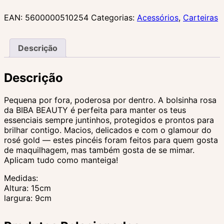
EAN:
5600000510254
Categorias:
Acessórios
,
Carteiras
Descrição
Descrição
Pequena por fora, poderosa por dentro. A bolsinha rosa
da BIBA BEAUTY é perfeita para manter os teus
essenciais sempre juntinhos, protegidos e prontos para
brilhar contigo. Macios, delicados e com o glamour do
rosé gold — estes pincéis foram feitos para quem gosta
de maquilhagem, mas também gosta de se mimar.
Aplicam tudo como manteiga!
Medidas:
Altura: 15cm
largura: 9cm