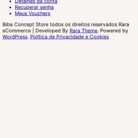
Detalhes da conta
Recuperar senha
Meus Vouchers
Biba Concept Store todos os direitos reservados
Rara
eCommerce | Developed By
Rara Theme
. Powered by
WordPress
.
Política de Privacidade e Cookies