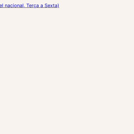
 nacional, Terça a Sexta)