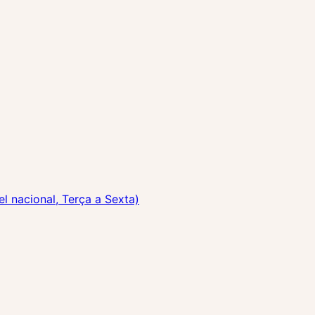
 nacional, Terça a Sexta)