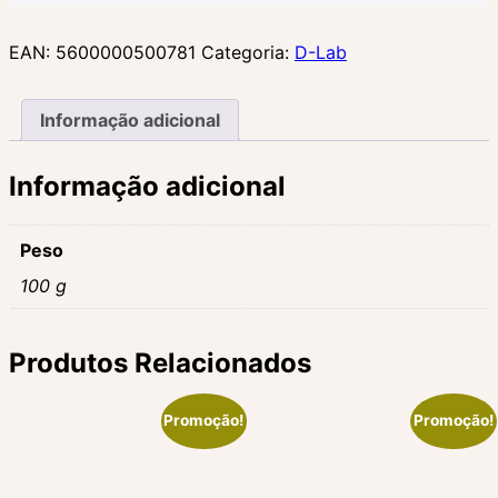
EAN:
5600000500781
Categoria:
D-Lab
Informação adicional
Informação adicional
Peso
100 g
Produtos Relacionados
Promoção!
Promoção!