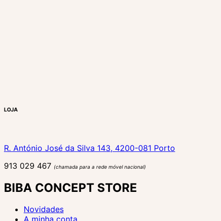
LOJA
R. António José da Silva 143, 4200-081 Porto
913 029 467
(chamada para a rede móvel nacional)
BIBA CONCEPT STORE
Novidades
A minha conta