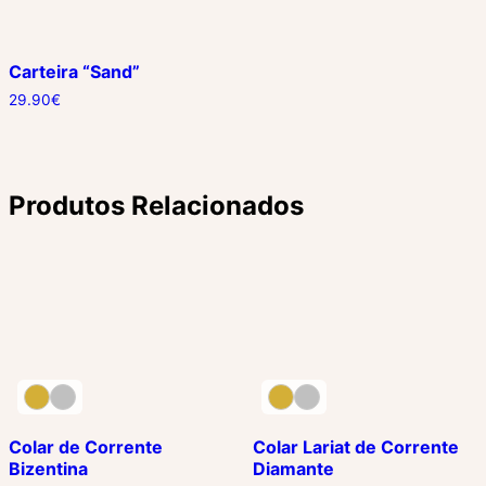
Carteira “Sand”
29.90
€
Produtos Relacionados
Colar de Corrente
Colar Lariat de Corrente
Bizentina
Diamante