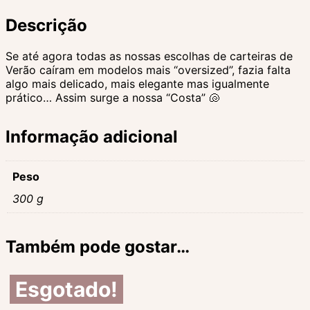
Descrição
Se até agora todas as nossas escolhas de carteiras de
Verão caíram em modelos mais “oversized”, fazia falta
algo mais delicado, mais elegante mas igualmente
prático… Assim surge a nossa “Costa” 🐚
Informação adicional
Peso
300 g
Também pode gostar…
Esgotado!