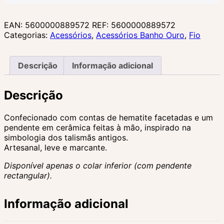
Cerâmica
EAN:
5600000889572
REF:
5600000889572
Categorias:
Acessórios
,
Acessórios Banho Ouro
,
Fio
Descrição
Informação adicional
Descrição
Confecionado com contas de hematite facetadas e um
pendente em cerâmica feitas à mão, inspirado na
simbologia dos talismãs antigos.
Artesanal, leve e marcante.
Disponível apenas o colar inferior (com pendente
rectangular).
Informação adicional