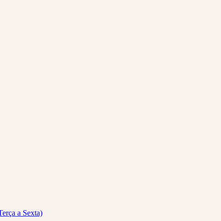
Terça a Sexta)