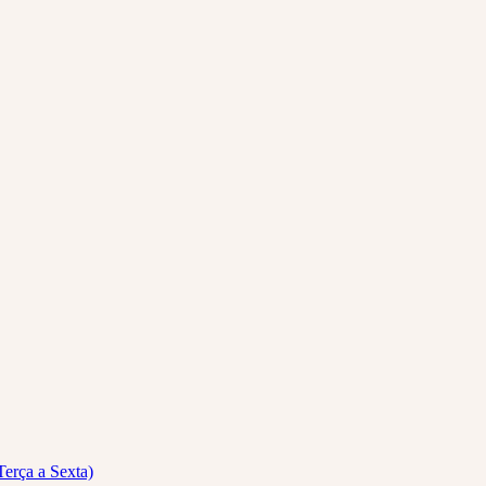
Terça a Sexta)