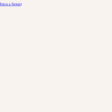
Terça a Sexta)