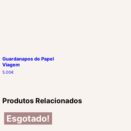
Guardanapos de Papel
Viagem
5.00
€
Produtos Relacionados
Esgotado!