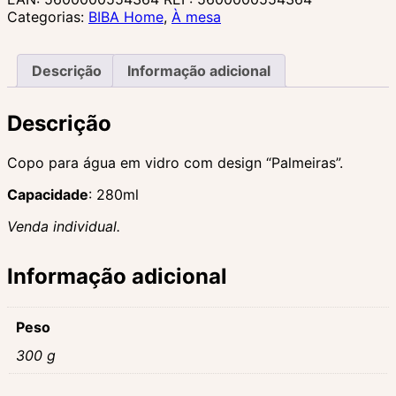
Categorias:
BIBA Home
,
À mesa
Descrição
Informação adicional
Descrição
Copo para água em vidro com design “Palmeiras”.
Capacidade
: 280ml
Venda individual.
Informação adicional
Peso
300 g