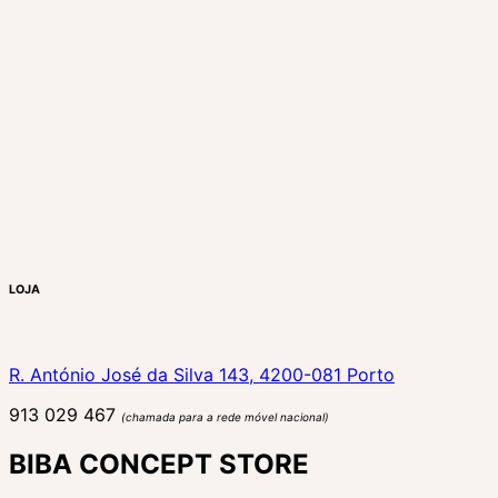
LOJA
R. António José da Silva 143, 4200-081 Porto
913 029 467
(chamada para a rede móvel nacional)
BIBA CONCEPT STORE