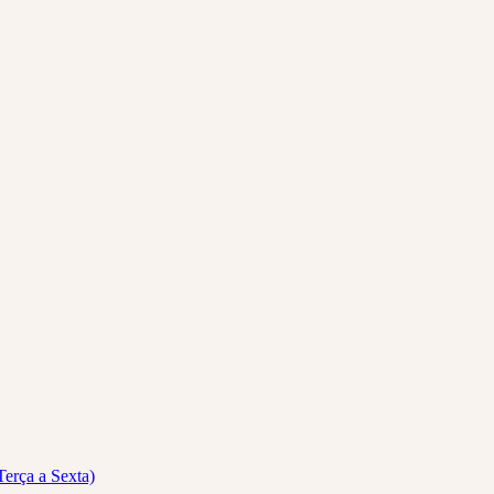
Terça a Sexta)