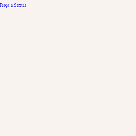
Terça a Sexta)