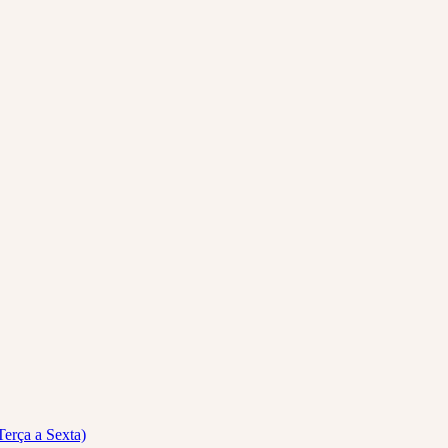
Terça a Sexta)