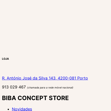
LOJA
R. António José da Silva 143, 4200-081 Porto
913 029 467
(chamada para a rede móvel nacional)
BIBA CONCEPT STORE
Novidades