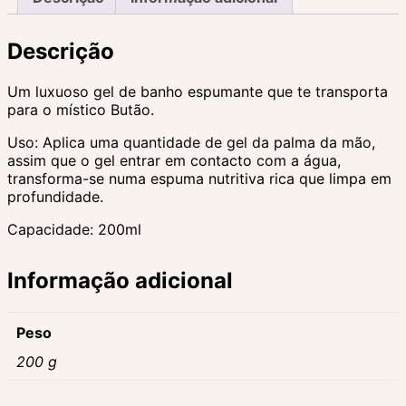
Descrição
Um luxuoso gel de banho espumante que te transporta
para o místico Butão.
Uso: Aplica uma quantidade de gel da palma da mão,
assim que o gel entrar em contacto com a água,
transforma-se numa espuma nutritiva rica que limpa em
profundidade.
Capacidade: 200ml
Informação adicional
Peso
200 g