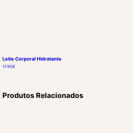
Leite Corporal Hidratante
17.90
€
Produtos Relacionados