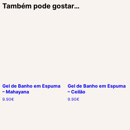
Também pode gostar…
Gel de Banho em Espuma
Gel de Banho em Espuma
– Mahayana
– Ceilão
9.90
€
9.90
€