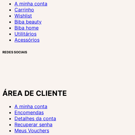
A minha conta
Carrinho
Wishlist
Biba beauty
Biba home
Utilitários
Acessórios
REDES SOCIAIS
ÁREA DE CLIENTE
A minha conta
Encomendas
Detalhes da conta
Recuperar senha
Meus Vouchers