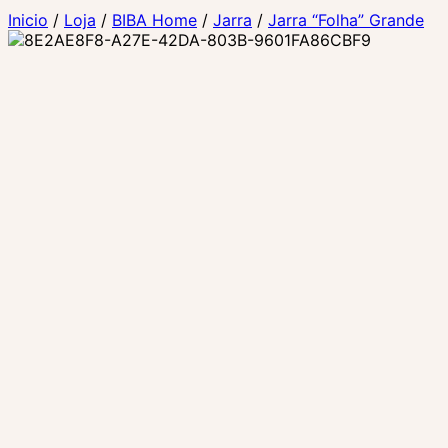
Inicio
/
Loja
/
BIBA Home
/
Jarra
/
Jarra “Folha” Grande