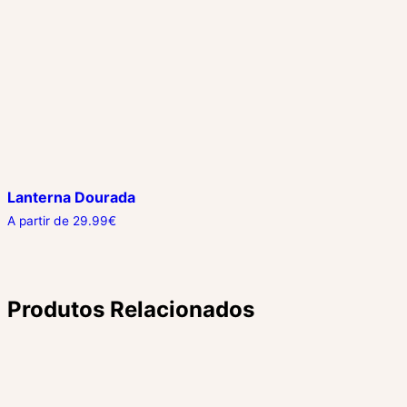
Lanterna Dourada
A partir de
29.99
€
Produtos Relacionados