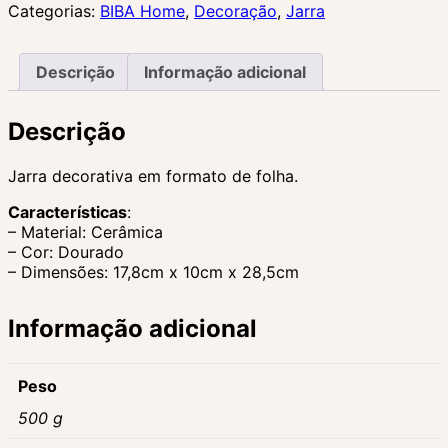
Categorias:
BIBA Home
,
Decoração
,
Jarra
Descrição
Informação adicional
Descrição
Jarra decorativa em formato de folha.
Características
:
– Material: Cerâmica
– Cor: Dourado
– Dimensões: 17,8cm x 10cm x 28,5cm
Informação adicional
Peso
500 g