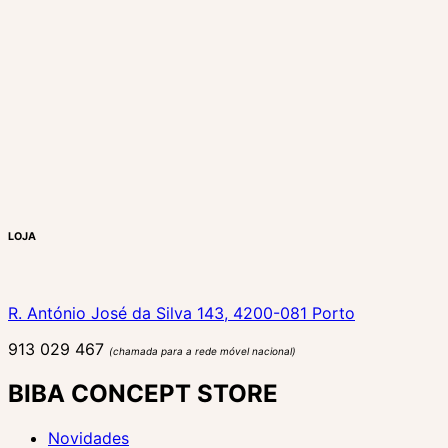
LOJA
R. António José da Silva 143, 4200-081 Porto
913 029 467
(chamada para a rede móvel nacional)
BIBA CONCEPT STORE
Novidades