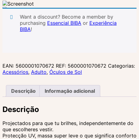
Want a discount? Become a member by
purchasing
Essencial BIBA
or
Experiência
BIBA
!
EAN:
5600001070672
REF:
5600001070672
Categorias:
Acessórios
,
Adulto
,
Óculos de Sol
Descrição
Informação adicional
Descrição
Projectados para que tu brilhes, independentemente do
que escolheres vestir.
Protecção UV, massa super leve o que significa conforto