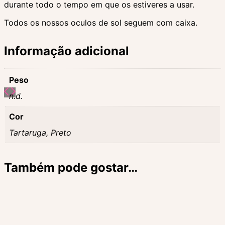
durante todo o tempo em que os estiveres a usar.
Todos os nossos oculos de sol seguem com caixa.
Informação adicional
Peso
n.d.
Cor
Tartaruga, Preto
Também pode gostar…