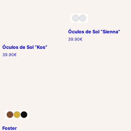
Óculos de Sol “Sienna”
39.90
€
Óculos de Sol “Kos”
39.90
€
Foster