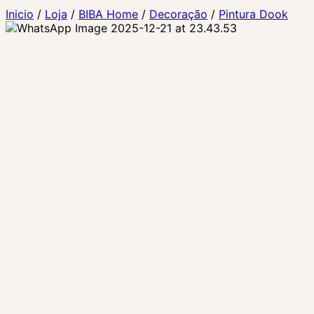
Inicio
/
Loja
/
BIBA Home
/
Decoração
/
Pintura Dook