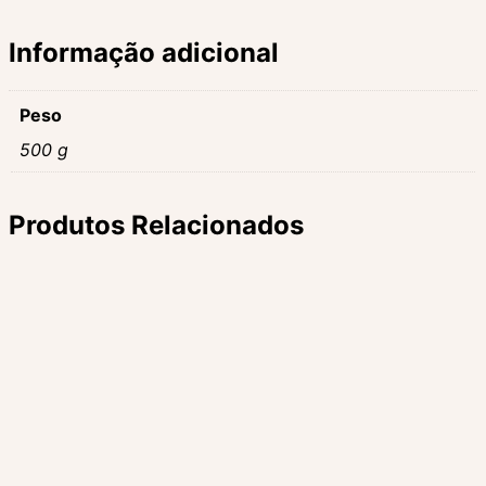
Informação adicional
Peso
500 g
Produtos Relacionados