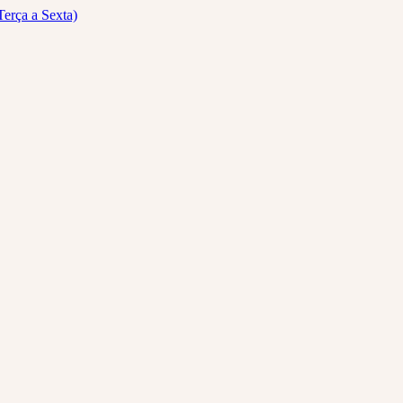
Terça a Sexta)