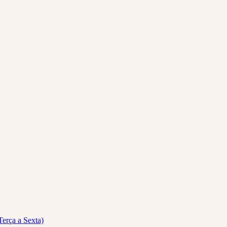
Terça a Sexta)