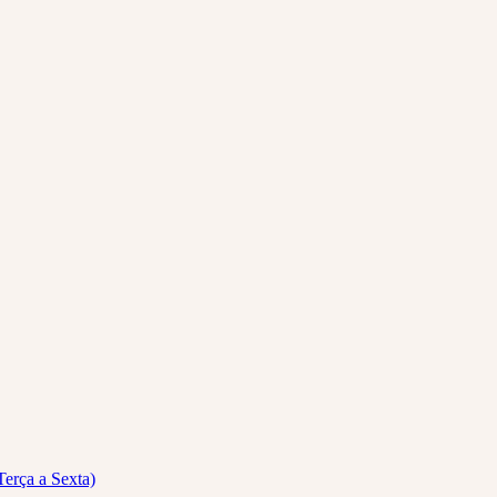
Terça a Sexta)