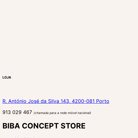
LOJA
R. António José da Silva 143, 4200-081 Porto
913 029 467
(chamada para a rede móvel nacional)
BIBA CONCEPT STORE