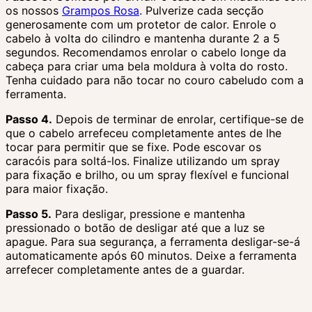
os nossos
Grampos Rosa
. Pulverize cada secção
generosamente com um protetor de calor. Enrole o
cabelo à volta do cilindro e mantenha durante 2 a 5
segundos. Recomendamos enrolar o cabelo longe da
cabeça para criar uma bela moldura à volta do rosto.
Tenha cuidado para não tocar no couro cabeludo com a
ferramenta.
Passo 4.
Depois de terminar de enrolar, certifique-se de
que o cabelo arrefeceu completamente antes de lhe
tocar para permitir que se fixe. Pode escovar os
caracóis para soltá-los. Finalize utilizando um spray
para fixação e brilho, ou um spray flexível e funcional
para maior fixação.
Passo 5.
Para desligar, pressione e mantenha
pressionado o botão de desligar até que a luz se
apague. Para sua segurança, a ferramenta desligar-se-á
automaticamente após 60 minutos. Deixe a ferramenta
arrefecer completamente antes de a guardar.