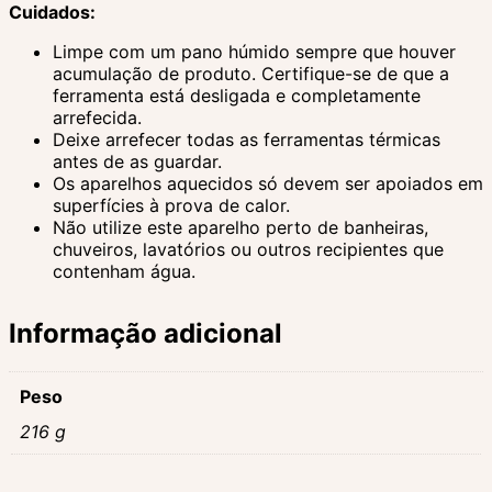
Cuidados:
Limpe com um pano húmido sempre que houver
acumulação de produto. Certifique-se de que a
ferramenta está desligada e completamente
arrefecida.
Deixe arrefecer todas as ferramentas térmicas
antes de as guardar.
Os aparelhos aquecidos só devem ser apoiados em
superfícies à prova de calor.
Não utilize este aparelho perto de banheiras,
chuveiros, lavatórios ou outros recipientes que
contenham água.
Informação adicional
Peso
216 g