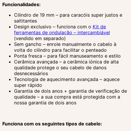
Funcionalidades:
Cilindro de 19 mm – para caracóis super justos e
saltitantes
Design exclusivo – funciona com o
Kit de
ferramentas de ondulação – intercambiável
(vendido em separado)
Sem gancho – enrole manualmente o cabelo à
volta do cilindro para facilitar o penteado
Ponta fresca – para fácil manuseamento e estilo
Cerâmica avançada – a cerâmica iónica de alta
qualidade protege o seu cabelo de danos
desnecessários
Tecnologia de aquecimento avançada – aquece
super rápido
Garantia de dois anos + garantia de verificação de
qualidade – a sua compra está protegida com a
nossa garantia de dois anos
Funciona com os seguintes tipos de cabelo: