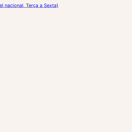
 nacional, Terça a Sexta)