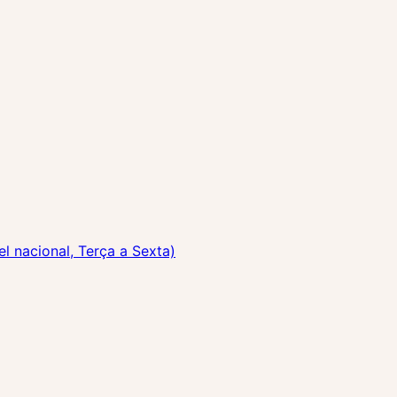
 nacional, Terça a Sexta)