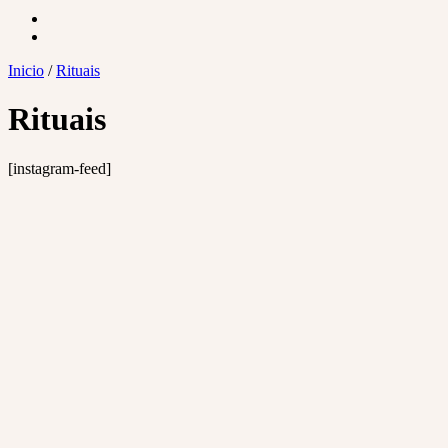
Inicio
/
Rituais
Rituais
[instagram-feed]