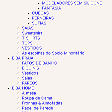
MODELADORES SEM SILICONE
FANTASIA
CUECAS
PERNEIRAS
SUTIÃS
SAIAS
Sweatshirt
T-SHIRTS
TOPS
VESTIDOS
As escolhas do Sócio Minoritário
BIBA PRAIA
FATOS DE BANHO
BIQUÍNIS
Vestidos
Saias
PÁREOS
BIBA HOME
À mesa
Roupa de Cama
Fronhas & Almofadas
Papel de Parede