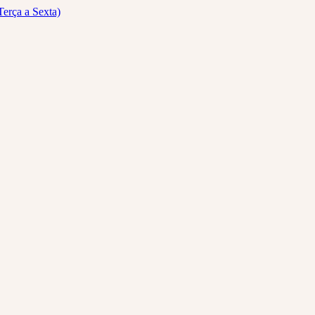
Terça a Sexta)