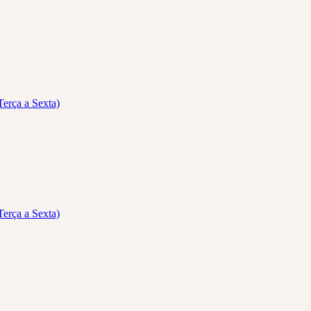
Terça a Sexta)
Terça a Sexta)